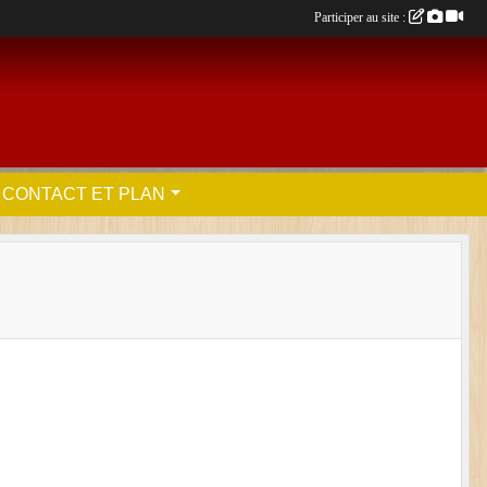
Participer au site :
CONTACT ET PLAN