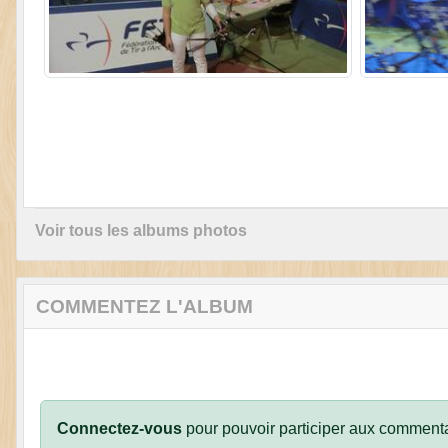
Voir tous les albums photos
COMMENTEZ L'ALBUM
Connectez-vous
pour pouvoir participer aux commenta