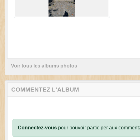
Voir tous les albums photos
COMMENTEZ L'ALBUM
Connectez-vous
pour pouvoir participer aux commenta