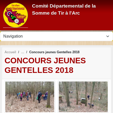
Panneau de gestion des cookies
Comité Départemental de la
Somme de Tir à l'Arc
Accueil
Concours jeunes Gentelles 2018
CONCOURS JEUNES
GENTELLES 2018