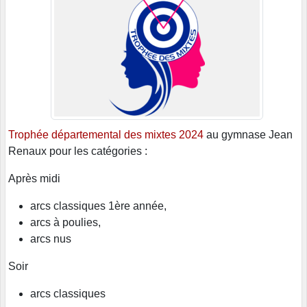
Trophée départemental des mixtes 2024
au gymnase Jean
Renaux pour les catégories :
Après midi
arcs classiques 1ère année,
arcs à poulies,
arcs nus
Soir
arcs classiques