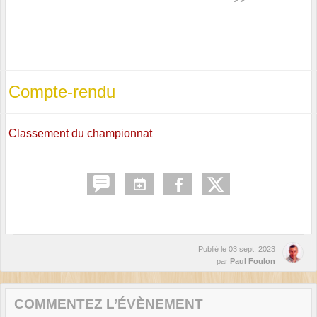
Compte-rendu
Classement du championnat
Publié le
03 sept. 2023
par
Paul Foulon
COMMENTEZ L’ÉVÈNEMENT