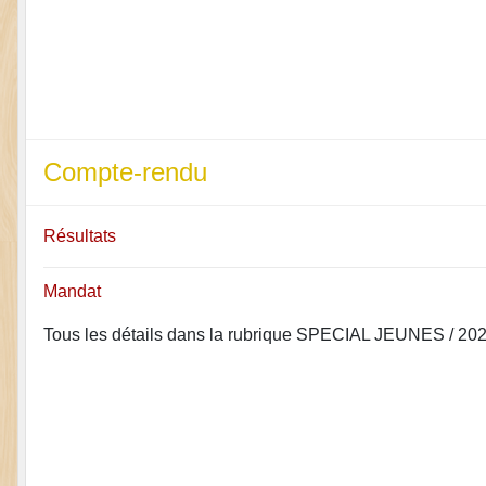
Compte-rendu
Résultats
Mandat
Tous les détails dans la rubrique SPECIAL JEUNES / 20