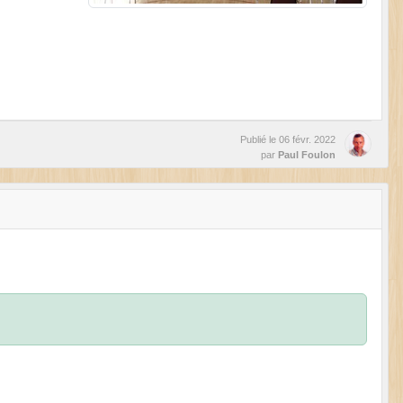
Publié le
06 févr. 2022
par
Paul Foulon