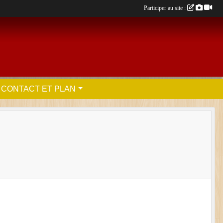
Participer au site :
CONTACT ET PLAN