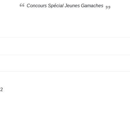
Concours Spécial Jeunes Gamaches
22