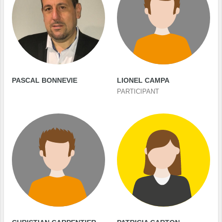
PASCAL BONNEVIE
LIONEL CAMPA
PARTICIPANT