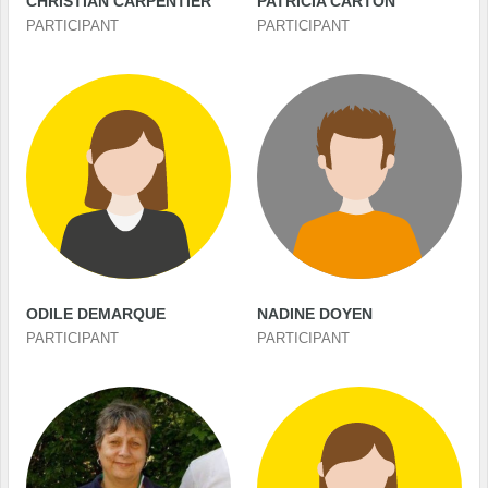
CHRISTIAN CARPENTIER
PATRICIA CARTON
PARTICIPANT
PARTICIPANT
ODILE DEMARQUE
NADINE DOYEN
PARTICIPANT
PARTICIPANT