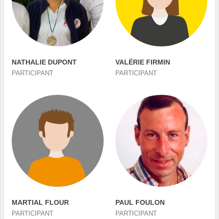
NATHALIE DUPONT
VALÉRIE FIRMIN
PARTICIPANT
PARTICIPANT
MARTIAL FLOUR
PAUL FOULON
PARTICIPANT
PARTICIPANT