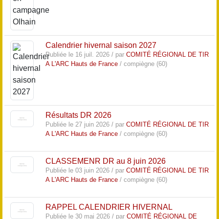
Calendrier hivernal saison 2027
Publiée le 16 juil. 2026 / par
COMITÉ RÉGIONAL DE TIR
A L'ARC Hauts de France
/ compiègne (60)
Résultats DR 2026
Publiée le 27 juin 2026 / par
COMITÉ RÉGIONAL DE TIR
A L'ARC Hauts de France
/ compiègne (60)
CLASSEMENR DR au 8 juin 2026
Publiée le 03 juin 2026 / par
COMITÉ RÉGIONAL DE TIR
A L'ARC Hauts de France
/ compiègne (60)
RAPPEL CALENDRIER HIVERNAL
Publiée le 30 mai 2026 / par
COMITÉ RÉGIONAL DE