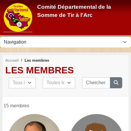
Panneau de gestion des cookies
Comité Départemental de la
Somme de Tir à l'Arc
Accueil
Les membres
LES MEMBRES
15 membres